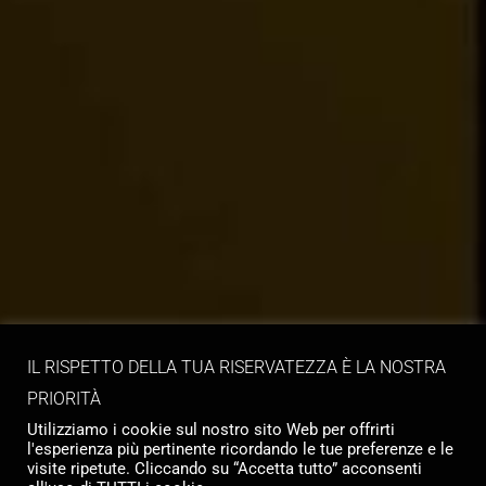
IL RISPETTO DELLA TUA RISERVATEZZA È LA NOSTRA
PRIORITÀ
Utilizziamo i cookie sul nostro sito Web per offrirti
l'esperienza più pertinente ricordando le tue preferenze e le
visite ripetute. Cliccando su “Accetta tutto” acconsenti