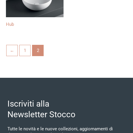
Hub
←
1
2
Iscriviti alla
Newsletter Stocco
Tutte le novità e le nuove collezioni, aggiornamenti di