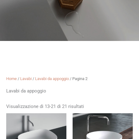
Home
/
Lavabi
/
Lavabi da appoggio
/ Pagina 2
Lavabi da appoggio
Visualizzazione di 13-21 di 21 risultati