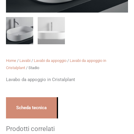
Home
/
Lavabi
/
Lavabi da appoggio
/
Lavabi da appoggio in
Cristalplant
/ Stadio
Lavabo da appoggio in Cristalplant
Scheda tecnica
Prodotti correlati