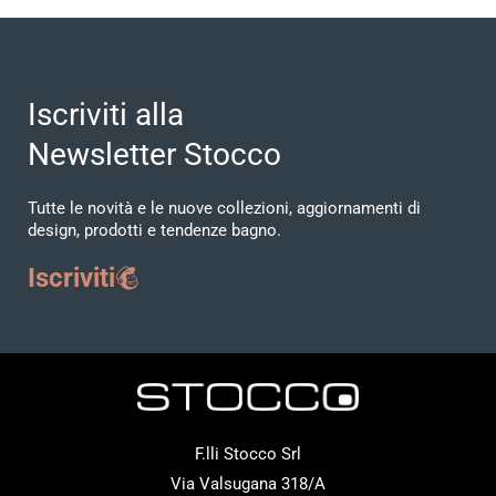
Iscriviti alla
Newsletter Stocco
Tutte le novità e le nuove collezioni, aggiornamenti di
design, prodotti e tendenze bagno.
Iscriviti
F.lli Stocco Srl
Via Valsugana 318/A