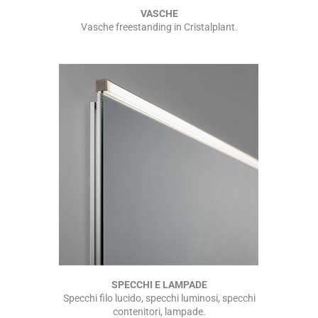
VASCHE
Vasche freestanding in Cristalplant.
SPECCHI E LAMPADE
Specchi filo lucido, specchi luminosi, specchi
contenitori, lampade.