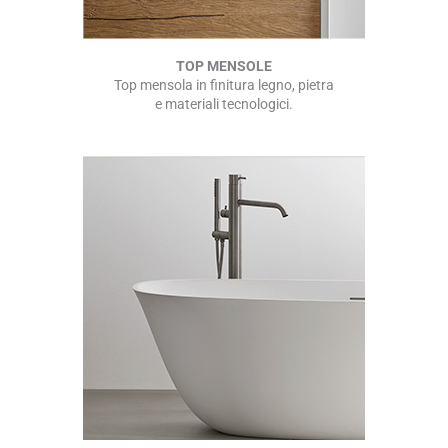
TOP MENSOLE
Top mensola in finitura legno, pietra
e materiali tecnologici.