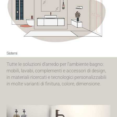
Sistemi
Tutte le soluzioni d’arredo per l’ambiente bagno:
mobili, lavabi, complementi e accessori di design,
in materiali ricercati e tecnologici personalizzabili
in molte varianti di finitura, colore, dimensione.