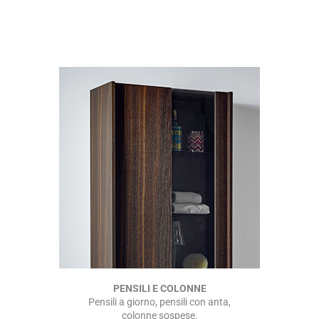
PENSILI E COLONNE
Pensili a giorno, pensili con anta,
colonne sospese.