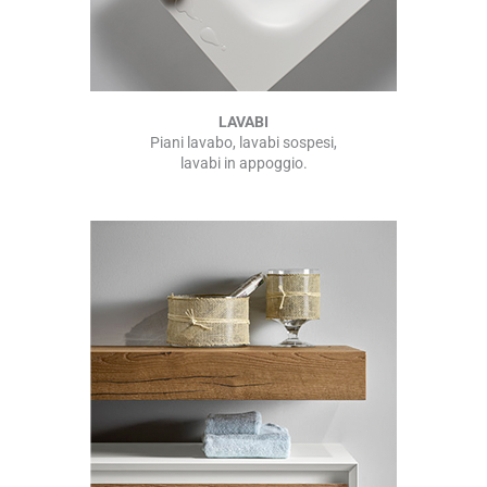
LAVABI
Piani lavabo, lavabi sospesi,
lavabi in appoggio.