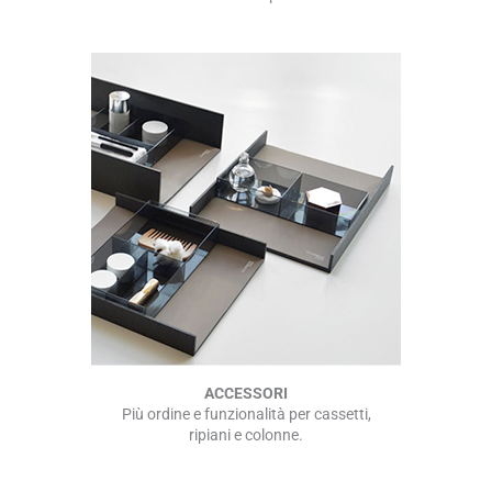
ACCESSORI
Più ordine e funzionalità per cassetti,
ripiani e colonne.