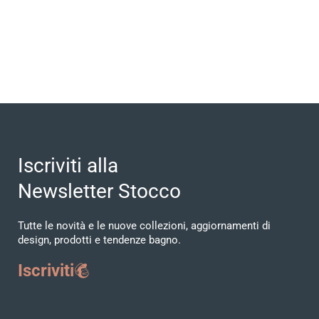
Iscriviti alla
Newsletter Stocco
Tutte le novità e le nuove collezioni, aggiornamenti di
design, prodotti e tendenze bagno.
Iscriviti