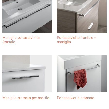
Maniglia portasalviette
Portasalviette frontale +
frontale
maniglia
Maniglia cromata per mobile
Portasalviette cromato