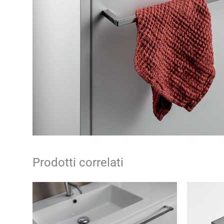
Prodotti correlati