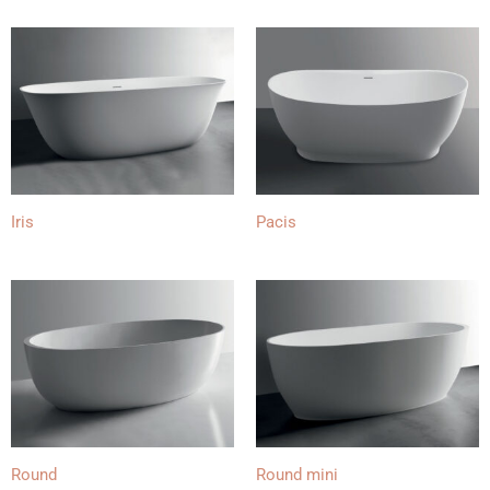
Iris
Pacis
Round
Round mini