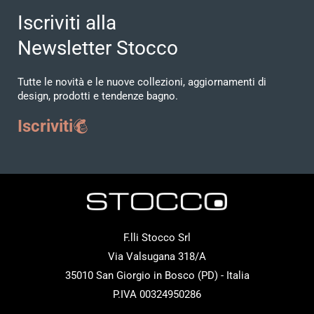
Iscriviti alla
Newsletter Stocco
Tutte le novità e le nuove collezioni, aggiornamenti di
design, prodotti e tendenze bagno.
Iscriviti
F.lli Stocco Srl
Via Valsugana 318/A
35010 San Giorgio in Bosco (PD) - Italia
P.IVA 00324950286