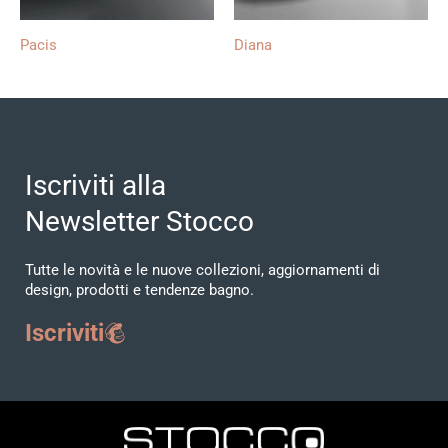
Pacis
Diana
Iscriviti alla
Newsletter Stocco
Tutte le novità e le nuove collezioni, aggiornamenti di
design, prodotti e tendenze bagno.
Iscriviti