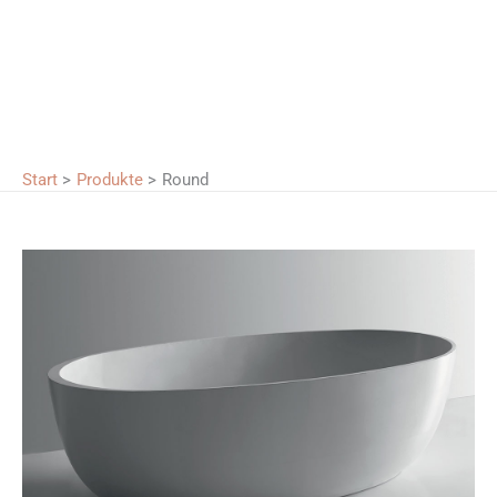
Start
Produkte
Round