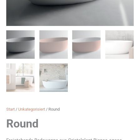
Start
/
Unkategorisiert
/ Round
Round