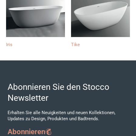
Iris
Tike
Abonnieren Sie den Stocco
Newsletter
Erhalten Sie alle Neuigkeiten und neuen Kollektionen,
Updates zu Design, Produkten und Badtrends.
Abonnieren