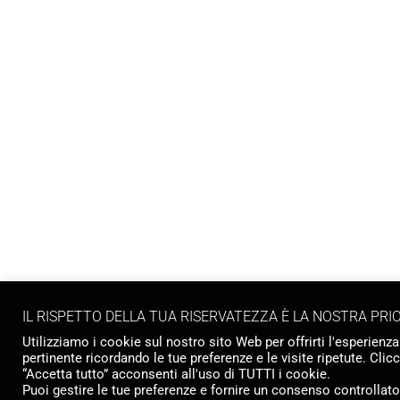
IL RISPETTO DELLA TUA RISERVATEZZA È LA NOSTRA PRI
Utilizziamo i cookie sul nostro sito Web per offrirti l'esperienza
pertinente ricordando le tue preferenze e le visite ripetute. Cli
“Accetta tutto” acconsenti all'uso di TUTTI i cookie.
Puoi gestire le tue preferenze e fornire un consenso controllat