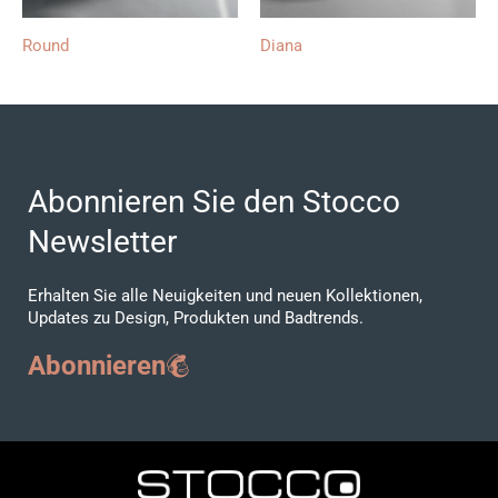
Round
Diana
Abonnieren Sie den Stocco
Newsletter
Erhalten Sie alle Neuigkeiten und neuen Kollektionen,
Updates zu Design, Produkten und Badtrends.
Abonnieren