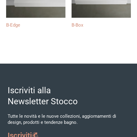
B-Edge
B-Box
Iscriviti alla
Newsletter Stocco
Tutte le novità e le nuove collezioni, aggiornamenti di
design, prodotti e tendenze bagno.
Iscriviti