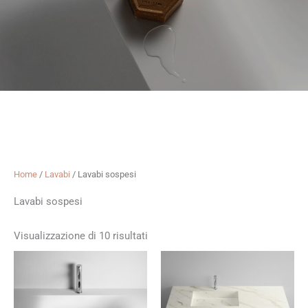
Home
/
Lavabi
/ Lavabi sospesi
Lavabi sospesi
Visualizzazione di 10 risultati