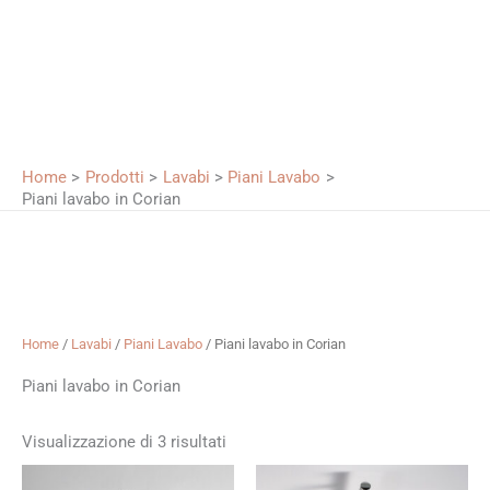
Home
Prodotti
Lavabi
Piani Lavabo
Piani lavabo in Corian
Home
/
Lavabi
/
Piani Lavabo
/ Piani lavabo in Corian
Piani lavabo in Corian
Visualizzazione di 3 risultati