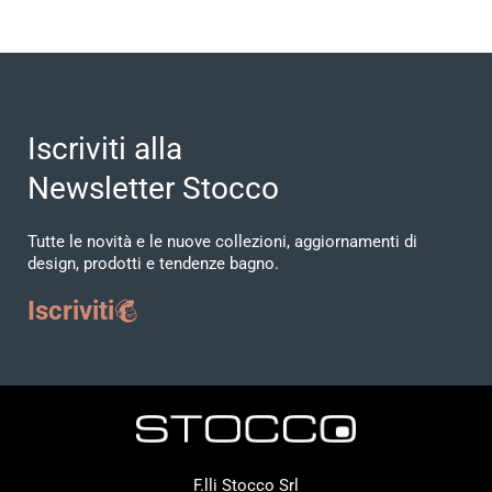
Iscriviti alla
Newsletter Stocco
Tutte le novità e le nuove collezioni, aggiornamenti di
design, prodotti e tendenze bagno.
Iscriviti
F.lli Stocco Srl