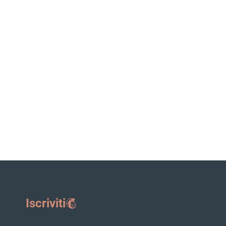
Iscriviti