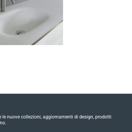
e le nuove collezioni, aggiornamenti di design, prodotti
no.