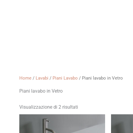
Home
/
Lavabi
/
Piani Lavabo
/ Piani lavabo in Vetro
Piani lavabo in Vetro
Visualizzazione di 2 risultati