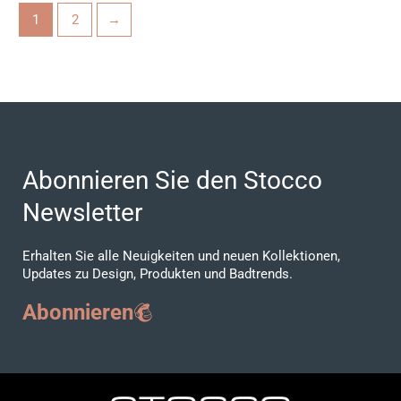
1
2
→
Abonnieren Sie den Stocco
Newsletter
Erhalten Sie alle Neuigkeiten und neuen Kollektionen,
Updates zu Design, Produkten und Badtrends.
Abonnieren