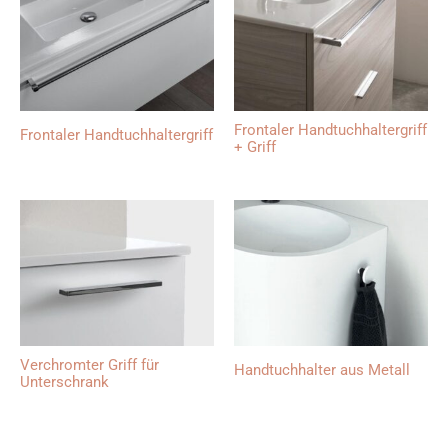
Frontaler Handtuchhaltergriff
Frontaler Handtuchhaltergriff
+ Griff
Verchromter Griff für
Handtuchhalter aus Metall
Unterschrank