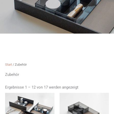
Start
/ Zubehör
Zubehör
Ergebnisse 1 – 12 von 17 werden angezeigt