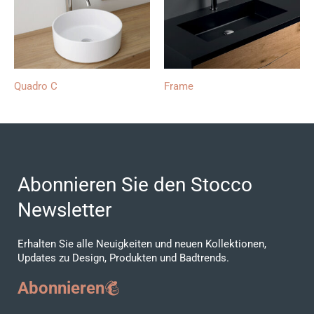
Quadro C
Frame
Abonnieren Sie den Stocco
Newsletter
Erhalten Sie alle Neuigkeiten und neuen Kollektionen,
Updates zu Design, Produkten und Badtrends.
Abonnieren