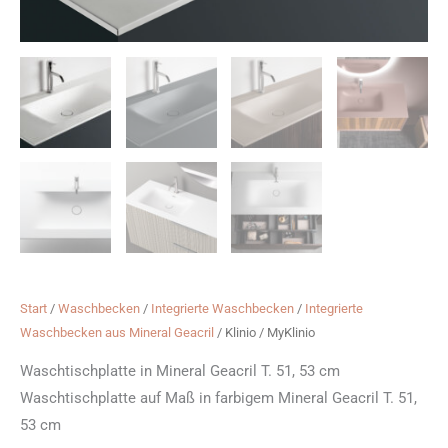
Start
/
Waschbecken
/
Integrierte Waschbecken
/
Integrierte
Waschbecken aus Mineral Geacril
/ Klinio / MyKlinio
Waschtischplatte in Mineral Geacril T. 51, 53 cm
Waschtischplatte auf Maß in farbigem Mineral Geacril T. 51,
53 cm