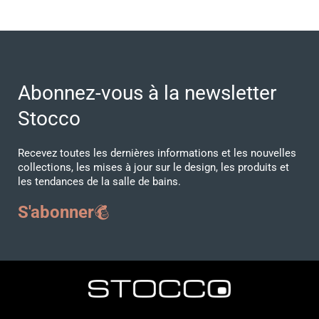
Abonnez-vous à la newsletter
Stocco
Recevez toutes les dernières informations et les nouvelles
collections, les mises à jour sur le design, les produits et
les tendances de la salle de bains.
S'abonner