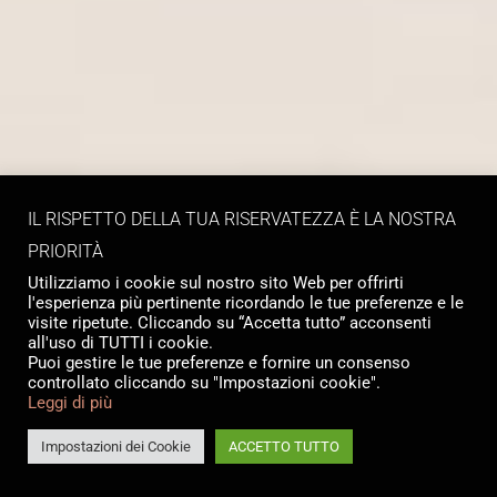
IL RISPETTO DELLA TUA RISERVATEZZA È LA NOSTRA
PRIORITÀ
Utilizziamo i cookie sul nostro sito Web per offrirti
l'esperienza più pertinente ricordando le tue preferenze e le
visite ripetute. Cliccando su “Accetta tutto” acconsenti
all'uso di TUTTI i cookie.
Puoi gestire le tue preferenze e fornire un consenso
controllato cliccando su "Impostazioni cookie".
Leggi di più
Impostazioni dei Cookie
ACCETTO TUTTO