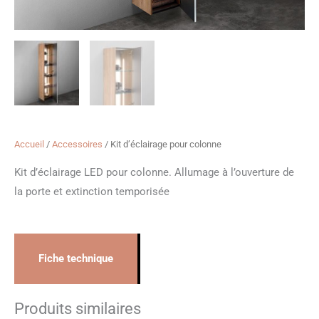
Accueil
/
Accessoires
/ Kit d’éclairage pour colonne
Kit d’éclairage LED pour colonne. Allumage à l’ouverture de
la porte et extinction temporisée
Fiche technique
Produits similaires