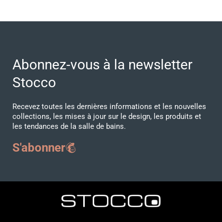
Abonnez-vous à la newsletter
Stocco
Recevez toutes les dernières informations et les nouvelles
collections, les mises à jour sur le design, les produits et
les tendances de la salle de bains.
S'abonner