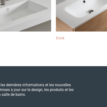
Dock
les dernières informations et les nouvelles
 mises à jour sur le design, les produits et les
 salle de bains.