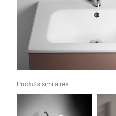
Produits similaires