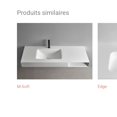
Produits similaires
M-Soft
Edge