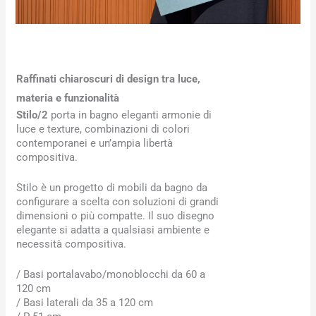
Raffinati chiaroscuri di design tra luce,
materia e funzionalità
Stilo/2
porta in bagno eleganti armonie di
luce e texture, combinazioni di colori
contemporanei e un’ampia libertà
compositiva.
Stilo è un progetto di mobili da bagno da
configurare a scelta con soluzioni di grandi
dimensioni o più compatte. Il suo disegno
elegante si adatta a qualsiasi ambiente e
necessità compositiva.
/ Basi portalavabo/monoblocchi da 60 a
120 cm
/ Basi laterali da 35 a 120 cm