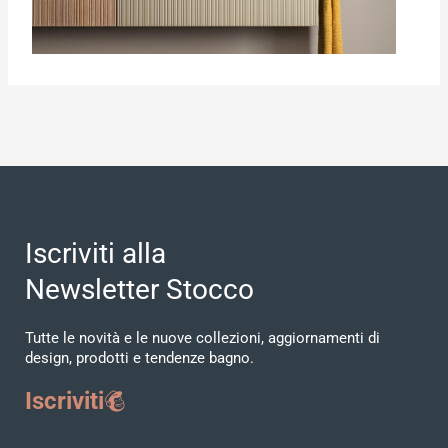
Iscriviti alla
Newsletter Stocco
Tutte le novità e le nuove collezioni, aggiornamenti di
design, prodotti e tendenze bagno.
Iscriviti