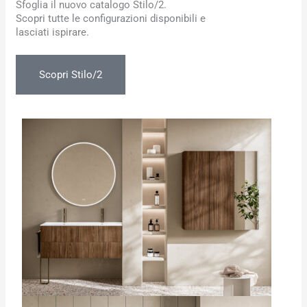
Sfoglia il nuovo catalogo Stilo/2.
Scopri tutte le configurazioni disponibili e
lasciati ispirare.
Scopri Stilo/2