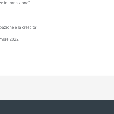
 in transizione”
pazione e la crescita”
embre 2022