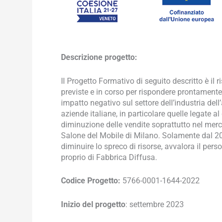
Descrizione progetto:
Il Progetto Formativo di seguito descritto è il 
previste e in corso per rispondere prontamente
impatto negativo sul settore dell’industria de
aziende italiane, in particolare quelle legate al
diminuzione delle vendite soprattutto nel merca
Salone del Mobile di Milano. Solamente dal 202
diminuire lo spreco di risorse, avvalora il per
proprio di Fabbrica Diffusa.
Codice Progetto:
5766-0001-1644-2022
Inizio del progetto
: settembre 2023