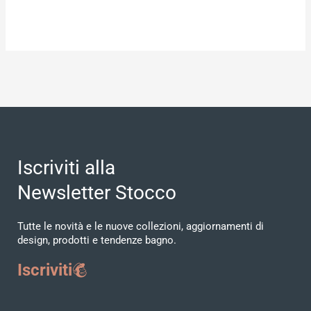
Iscriviti alla
Newsletter Stocco
Tutte le novità e le nuove collezioni, aggiornamenti di
design, prodotti e tendenze bagno.
Iscriviti