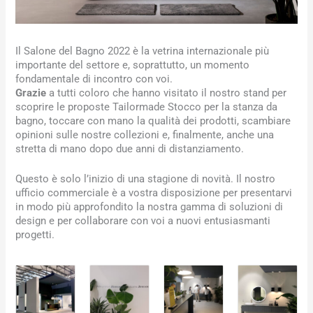
Il Salone del Bagno 2022 è la vetrina internazionale più
importante del settore e, soprattutto, un momento
fondamentale di incontro con voi.
Grazie
a tutti coloro che hanno visitato il nostro stand per
scoprire le proposte Tailormade Stocco per la stanza da
bagno, toccare con mano la qualità dei prodotti, scambiare
opinioni sulle nostre collezioni e, finalmente, anche una
stretta di mano dopo due anni di distanziamento.
Questo è solo l’inizio di una stagione di novità. Il nostro
ufficio commerciale è a vostra disposizione per presentarvi
in modo più approfondito la nostra gamma di soluzioni di
design e per collaborare con voi a nuovi entusiasmanti
progetti.