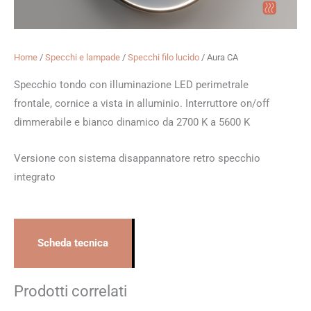
Home
/
Specchi e lampade
/
Specchi filo lucido
/ Aura CA
Specchio tondo con illuminazione LED perimetrale
frontale, cornice a vista in alluminio. Interruttore on/off
dimmerabile e bianco dinamico da 2700 K a 5600 K
Versione con sistema disappannatore retro specchio
integrato
Scheda tecnica
Prodotti correlati