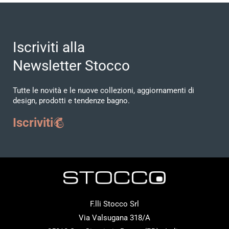
Iscriviti alla
Newsletter Stocco
Tutte le novità e le nuove collezioni, aggiornamenti di
design, prodotti e tendenze bagno.
Iscriviti
F.lli Stocco Srl
Via Valsugana 318/A