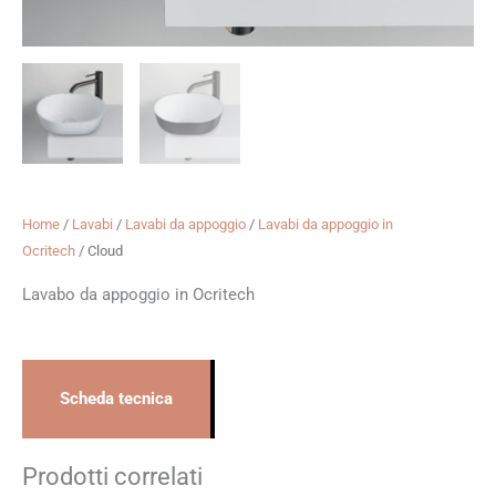
Home
/
Lavabi
/
Lavabi da appoggio
/
Lavabi da appoggio in
Ocritech
/ Cloud
Lavabo da appoggio in Ocritech
Scheda tecnica
Prodotti correlati