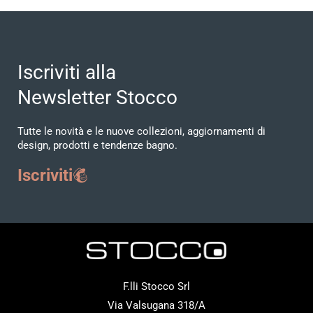
Iscriviti alla
Newsletter Stocco
Tutte le novità e le nuove collezioni, aggiornamenti di
design, prodotti e tendenze bagno.
Iscriviti
F.lli Stocco Srl
Via Valsugana 318/A