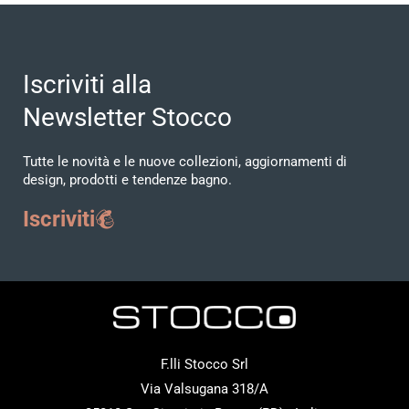
Iscriviti alla
Newsletter Stocco
Tutte le novità e le nuove collezioni, aggiornamenti di
design, prodotti e tendenze bagno.
Iscriviti
F.lli Stocco Srl
Via Valsugana 318/A