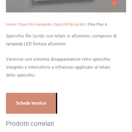
Home
/
Specchi e lampade
/
Specchi filo lucido
/ Filux Plus A
Specchio filo lucido con telaio in alluminio, compreso di
lampada LED finitura alluminio
Versione con sistema disappannatore retro specchio
integrato e interruttore a infrarossi applicato al telaio
dello specchio
Scheda tecnica
Prodotti correlati