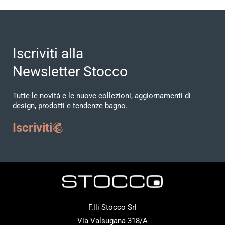
Iscriviti alla
Newsletter Stocco
Tutte le novità e le nuove collezioni, aggiornamenti di
design, prodotti e tendenze bagno.
Iscriviti
F.lli Stocco Srl
Via Valsugana 318/A