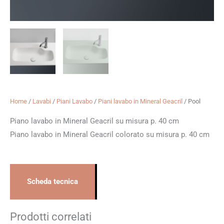
Home
/
Lavabi
/
Piani Lavabo
/
Piani lavabo in Mineral Geacril
/ Pool
Piano lavabo in Mineral Geacril su misura p. 40 cm
Piano lavabo in Mineral Geacril colorato su misura p. 40 cm
Scheda tecnica
Prodotti correlati