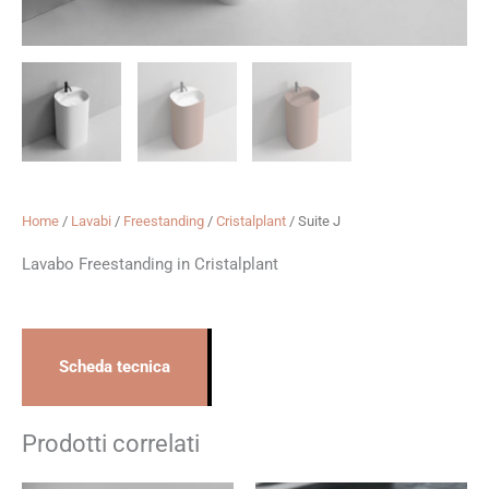
Home
/
Lavabi
/
Freestanding
/
Cristalplant
/ Suite J
Lavabo Freestanding in Cristalplant
Scheda tecnica
Prodotti correlati