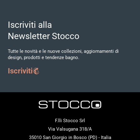
Iscriviti alla
Newsletter Stocco
Tutte le novità e le nuove collezioni, aggiornamenti di
design, prodotti e tendenze bagno.
Iscriviti
F.lli Stocco Srl
Via Valsugana 318/A
35010 San Giorgio in Bosco (PD) - Italia