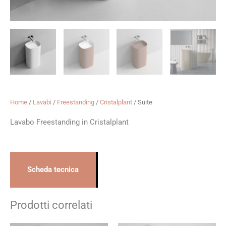
Home
/
Lavabi
/
Freestanding
/
Cristalplant
/ Suite
Lavabo Freestanding in Cristalplant
Scheda tecnica
Prodotti correlati