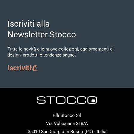
Iscriviti alla
Newsletter Stocco
Tutte le novità e le nuove collezioni, aggiornamenti di
design, prodotti e tendenze bagno.
Iscriviti
F.lli Stocco Srl
Via Valsugana 318/A
35010 San Giorgio in Bosco (PD) - Italia