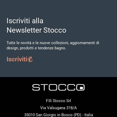
Iscriviti alla
Newsletter Stocco
Tutte le novità e le nuove collezioni, aggiornamenti di
design, prodotti e tendenze bagno.
Iscriviti
F.lli Stocco Srl
Via Valsugana 318/A
35010 San Giorgio in Bosco (PD) - Italia