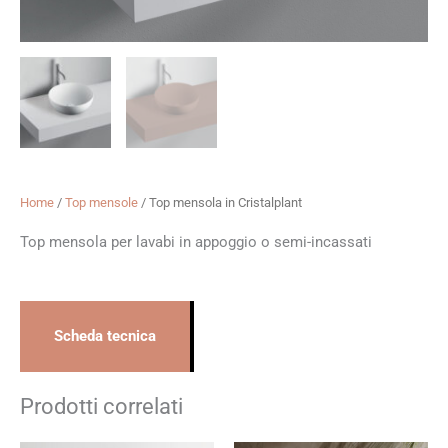
Home
/
Top mensole
/ Top mensola in Cristalplant
Top mensola per lavabi in appoggio o semi-incassati
Scheda tecnica
Prodotti correlati