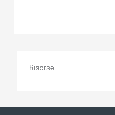
Risorse