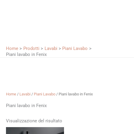
Home
Prodotti
Lavabi
Piani Lavabo
Piani lavabo in Fenix
Home
/
Lavabi
/
Piani Lavabo
/ Piani lavabo in Fenix
Piani lavabo in Fenix
Visualizzazione del risultato