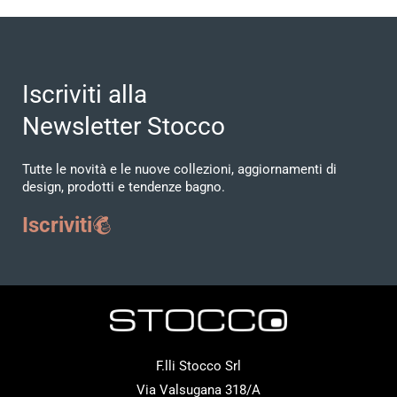
Iscriviti alla
Newsletter Stocco
Tutte le novità e le nuove collezioni, aggiornamenti di
design, prodotti e tendenze bagno.
Iscriviti
F.lli Stocco Srl
Via Valsugana 318/A