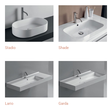
Stadio
Shade
Lario
Garda