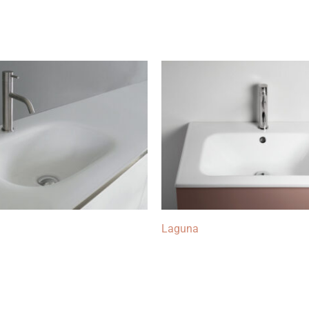
Laguna