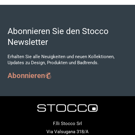
Abonnieren Sie den Stocco
Newsletter
Erhalten Sie alle Neuigkeiten und neuen Kollektionen,
Updates zu Design, Produkten und Badtrends.
Abonnieren
F.lli Stocco Srl
Via Valsugana 318/A