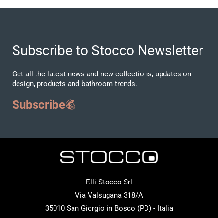
Subscribe to Stocco Newsletter
Get all the latest news and new collections, updates on
design, products and bathroom trends.
Subscribe
F.lli Stocco Srl
Via Valsugana 318/A
35010 San Giorgio in Bosco (PD) - Italia