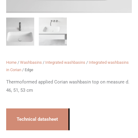
Home
/
Washbasins
/
Integrated washbasins
/
Integrated washbasins
in Corian
/ Edge
Thermoformed applied Corian washbasin top on measure d.
46, 51, 53 cm
Technical datasheet