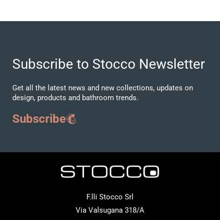
Subscribe to Stocco Newsletter
Get all the latest news and new collections, updates on
design, products and bathroom trends.
Subscribe
F.lli Stocco Srl
Via Valsugana 318/A