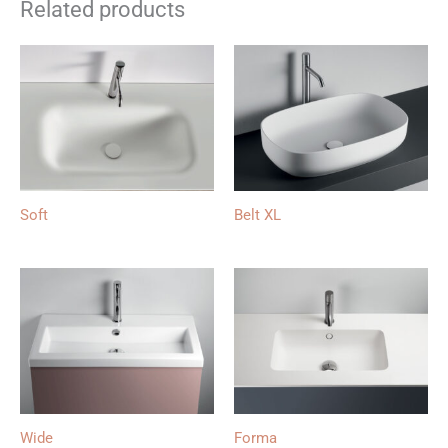
Related products
Soft
Belt XL
Wide
Forma