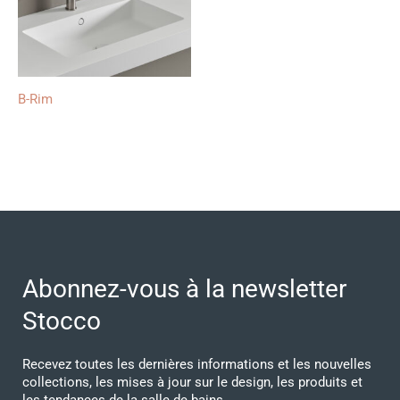
B-Rim
Abonnez-vous à la newsletter
Stocco
Recevez toutes les dernières informations et les nouvelles
collections, les mises à jour sur le design, les produits et