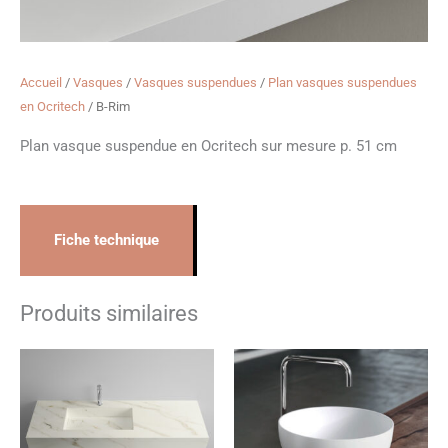
Accueil
/
Vasques
/
Vasques suspendues
/
Plan vasques suspendues
en Ocritech
/ B-Rim
Plan vasque suspendue en Ocritech sur mesure p. 51 cm
Fiche technique
Produits similaires