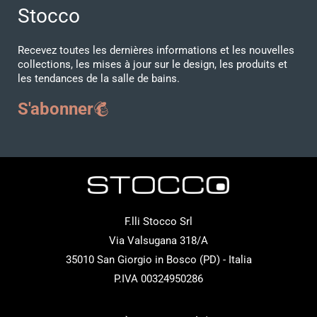
Stocco
Recevez toutes les dernières informations et les nouvelles
collections, les mises à jour sur le design, les produits et
les tendances de la salle de bains.
S'abonner
F.lli Stocco Srl
Via Valsugana 318/A
35010 San Giorgio in Bosco (PD) - Italia
P.IVA 00324950286