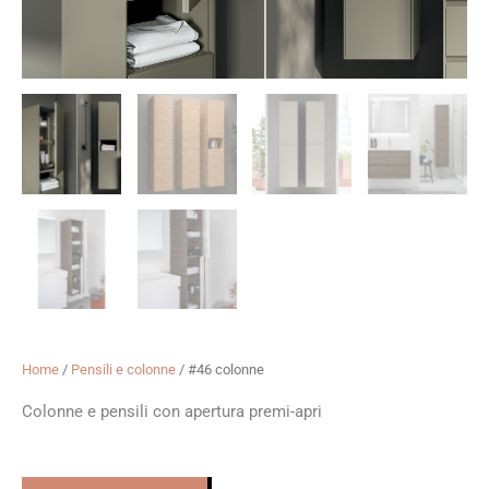
Home
/
Pensili e colonne
/ #46 colonne
Colonne e pensili con apertura premi-apri