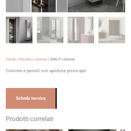
Home
/
Pensili e colonne
/ Stilo P colonne
Colonne e pensili con apertura premi-apri
Scheda tecnica
Prodotti correlati