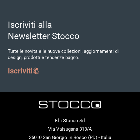
Iscriviti alla
Newsletter Stocco
Tutte le novità e le nuove collezioni, aggiornamenti di
design, prodotti e tendenze bagno.
Iscriviti
F.lli Stocco Srl
Via Valsugana 318/A
35010 San Giorgio in Bosco (PD) - Italia