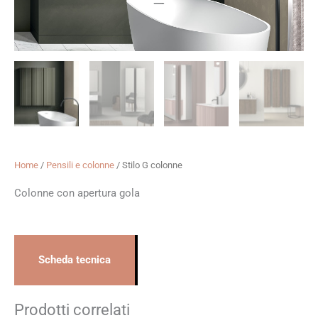
Home
/
Pensili e colonne
/ Stilo G colonne
Colonne con apertura gola
Scheda tecnica
Prodotti correlati