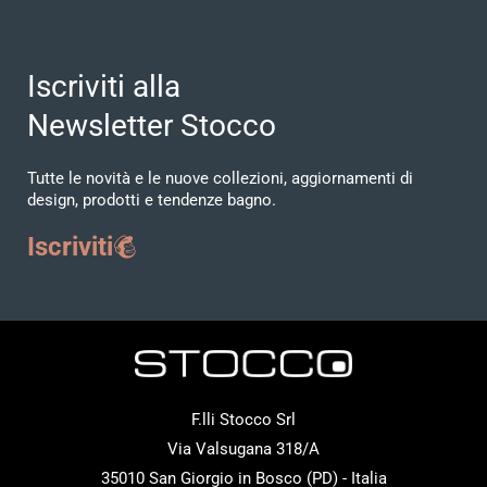
Iscriviti alla
Newsletter Stocco
Tutte le novità e le nuove collezioni, aggiornamenti di
design, prodotti e tendenze bagno.
Iscriviti
F.lli Stocco Srl
Via Valsugana 318/A
35010 San Giorgio in Bosco (PD) - Italia