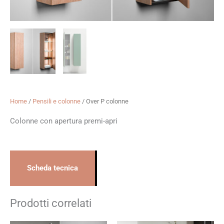
Home
/
Pensili e colonne
/ Over P colonne
Colonne con apertura premi-apri
Scheda tecnica
Prodotti correlati