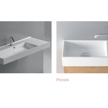
Piccolo