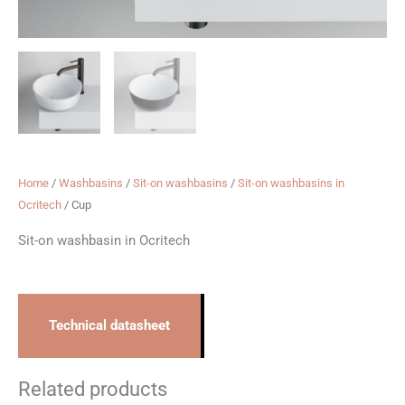
Home
/
Washbasins
/
Sit-on washbasins
/
Sit-on washbasins in
Ocritech
/ Cup
Sit-on washbasin in Ocritech
Technical datasheet
Related products