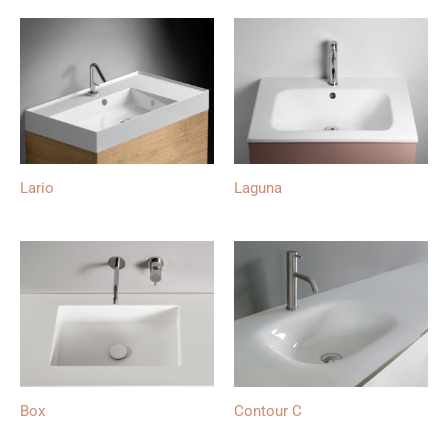
Lario
Laguna
Box
Contour C