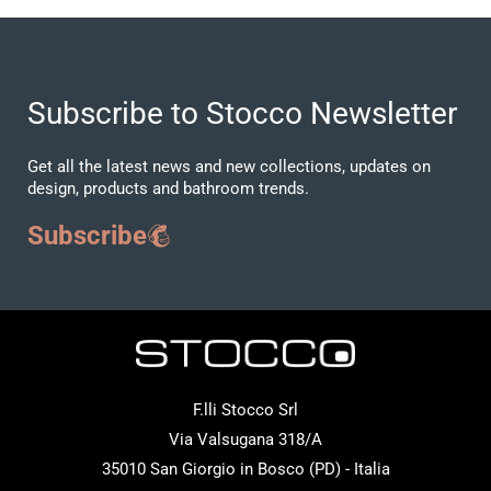
Subscribe to Stocco Newsletter
Get all the latest news and new collections, updates on
design, products and bathroom trends.
Subscribe
F.lli Stocco Srl
Via Valsugana 318/A
35010 San Giorgio in Bosco (PD) - Italia