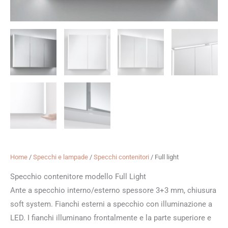
Home
/
Specchi e lampade
/
Specchi contenitori
/ Full light
Specchio contenitore modello Full Light
Ante a specchio interno/esterno spessore 3+3 mm, chiusura
soft system. Fianchi esterni a specchio con illuminazione a
LED. I fianchi illuminano frontalmente e la parte superiore e