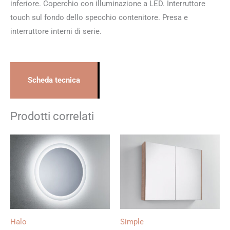
inferiore. Coperchio con illuminazione a LED. Interruttore
touch sul fondo dello specchio contenitore. Presa e
interruttore interni di serie.
Scheda tecnica
Prodotti correlati
Halo
Simple