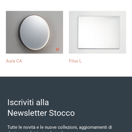
Aura CA
Filux L
Iscriviti alla
Newsletter Stocco
Tutte le novità e le nuove collezioni, aggiornamenti di