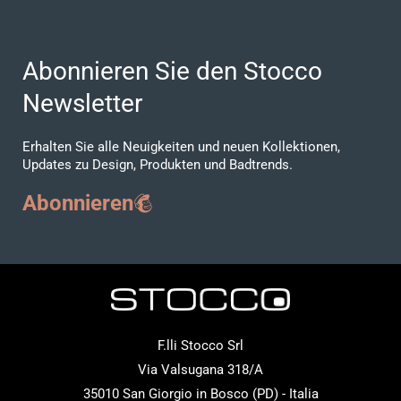
Abonnieren Sie den Stocco
Newsletter
Erhalten Sie alle Neuigkeiten und neuen Kollektionen,
Updates zu Design, Produkten und Badtrends.
Abonnieren
F.lli Stocco Srl
Via Valsugana 318/A
35010 San Giorgio in Bosco (PD) - Italia