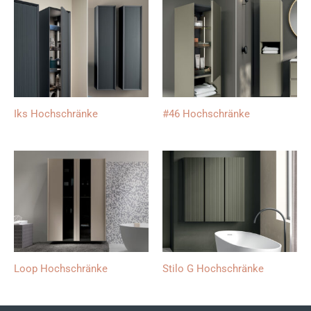
Iks Hochschränke
#46 Hochschränke
Loop Hochschränke
Stilo G Hochschränke