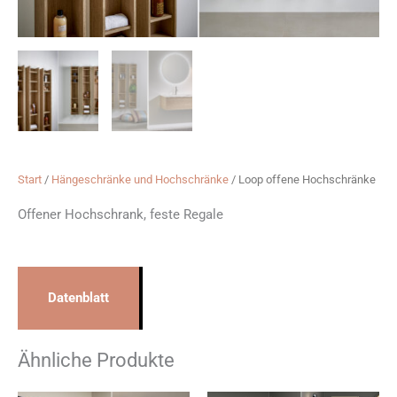
Start
/
Hängeschränke und Hochschränke
/ Loop offene Hochschränke
Offener Hochschrank, feste Regale
Datenblatt
Ähnliche Produkte