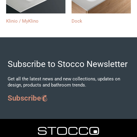
Klinio / MyKlino
Dock
Subscribe to Stocco Newsletter
Get all the latest news and new collections, updates on
design, products and bathroom trends.
Subscribe